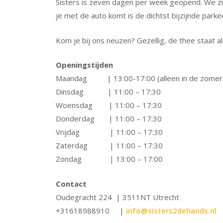
Sisters is zeven dagen per week geopend. We zijn
je met de auto komt is de dichtst bijzijnde park
Kom je bij ons neuzen? Gezellig, de thee staat al 
Openingstijden
Maandag | 13:00-17:00 (alleen in de zomer 
Dinsdag | 11:00 – 17:30
Woensdag | 11:00 – 17:30
Donderdag | 11:00 – 17:30
Vrijdag | 11:00 – 17:30
Zaterdag | 11:00 – 17:30
Zondag | 13:00 – 17:00
Contact
Oudegracht 224 | 3511NT Utrecht
+31618988910 |
info@sisters2dehands.nl