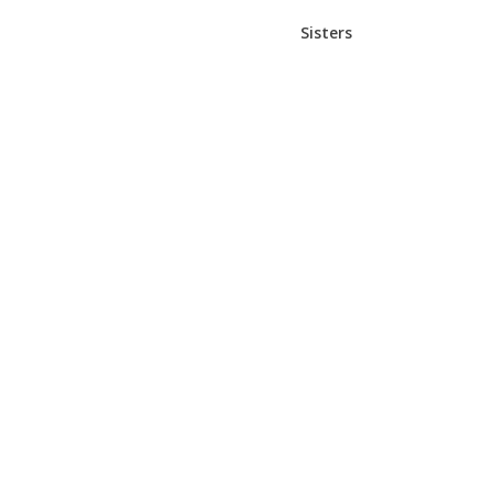
Sisters